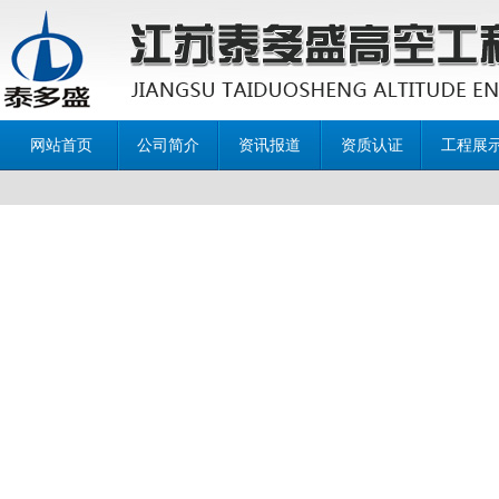
网站首页
公司简介
资讯报道
资质认证
工程展