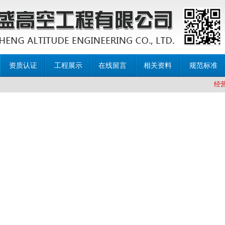
资质认证
工程展示
在线留言
相关资料
规范标准
经营