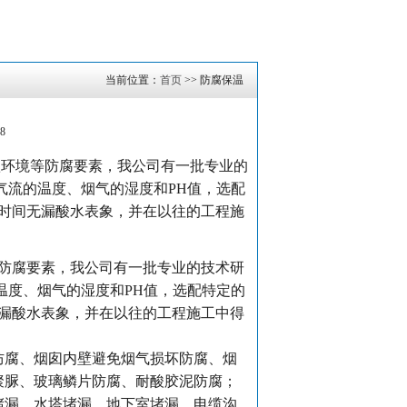
当前位置：
首页
>> 防腐保温
8
蚀环境等防腐要素，我公司有一批专业的
气流的温度、烟气的湿度和PH值，选配
行时间无漏酸水表象，并在以往的工程施
等防腐要素，我公司有一批专业的技术研
温度、烟气的湿度和PH值，选配特定的
无漏酸水表象，并在以往的工程施工中得
腐、烟囱内壁避免烟气损坏防腐、烟
聚脲、玻璃鳞片防腐、耐酸胶泥防腐；
堵漏、水塔堵漏、地下室堵漏、电缆沟