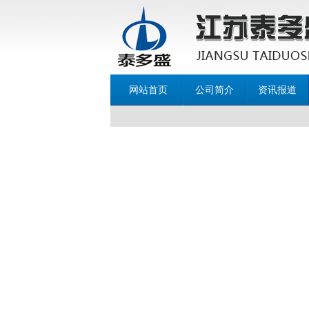
网站首页
公司简介
资讯报道