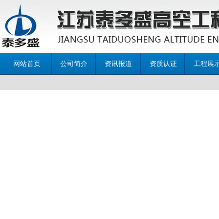
网站首页
公司简介
资讯报道
资质认证
工程展